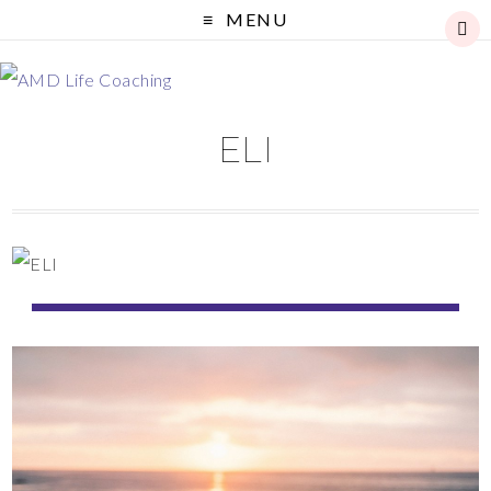
MENU
ELI